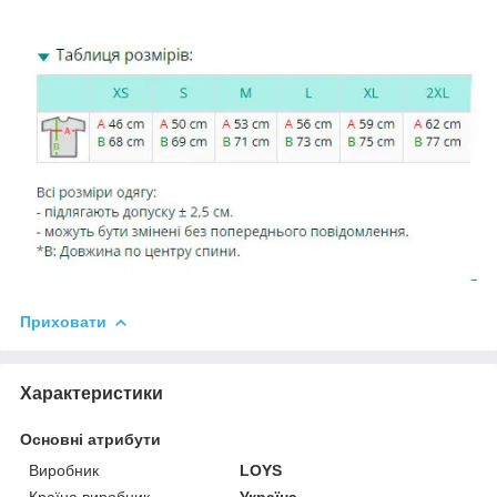
Приховати
Характеристики
Основні атрибути
Виробник
LOYS
Країна виробник
Україна