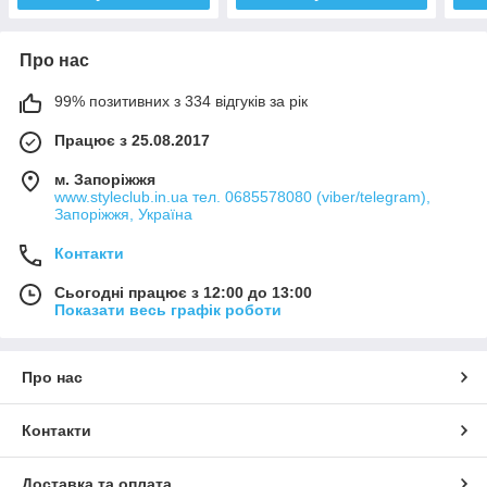
Про нас
99% позитивних з 334 відгуків за рік
Працює з 25.08.2017
м. Запоріжжя
www.styleclub.in.ua тел. 0685578080 (viber/telegram),
Запоріжжя, Україна
Контакти
Сьогодні працює з 12:00 до 13:00
Показати весь графік роботи
Про нас
Контакти
Доставка та оплата