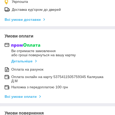
Укрпошта
Доставка кур'єром до дверей
Всі умови доставки
Умови оплати
Ви отримаєте замовлення
або гроші повернуться на вашу картку
Детальніше
Оплата на рахунок
Оплата онлайн на карту 5375411505759345 Каляушка
Д.М
Наложка з передоплатою 100 грн
Всі умови оплати
Умови повернення