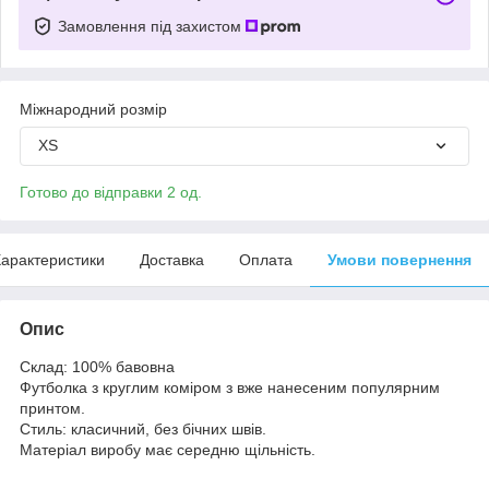
Замовлення під захистом
Міжнародний розмір
XS
Готово до відправки 2 од.
арактеристики
Доставка
Оплата
Умови повернення
Опис
Склад: 100% бавовна
Футболка з круглим коміром з вже нанесеним популярним
принтом.
Стиль: класичний, без бічних швів.
Матеріал виробу має середню щільність.