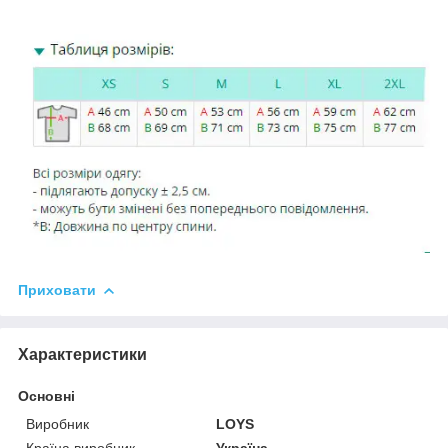
Приховати
Характеристики
Основні
Виробник
LOYS
Країна виробник
Україна