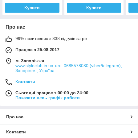
Купити
Купити
Про нас
99% позитивних з 338 відгуків за рік
Працює з 25.08.2017
м. Запоріжжя
www.styleclub.in.ua тел. 0685578080 (viber/telegram),
Запоріжжя, Україна
Контакти
Сьогодні працює з 00:00 до 24:00
Показати весь графік роботи
Про нас
Контакти