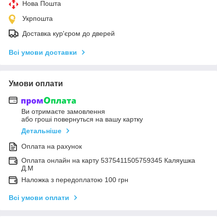
Нова Пошта
Укрпошта
Доставка кур'єром до дверей
Всі умови доставки
Умови оплати
Ви отримаєте замовлення
або гроші повернуться на вашу картку
Детальніше
Оплата на рахунок
Оплата онлайн на карту 5375411505759345 Каляушка
Д.М
Наложка з передоплатою 100 грн
Всі умови оплати