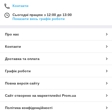
Контакти
Сьогодні працює з 12:00 до 13:00
Показати весь графік роботи
Про нас
Контакти
Доставка та оплата
Графік роботи
Повна версія сайту
Сайт створено на маркетплейсі
Prom.ua
Політика конфіденційності