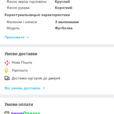
Фасон вирізу горловини
Круглий
Фасон рукава
Короткий
Користувальницькі характеристики
Малюнки і написи
З малюнками
Модель
Футболка
Приховати
Умови доставки
Нова Пошта
Укрпошта
Доставка кур'єром до дверей
Всі умови доставки
Умови оплати