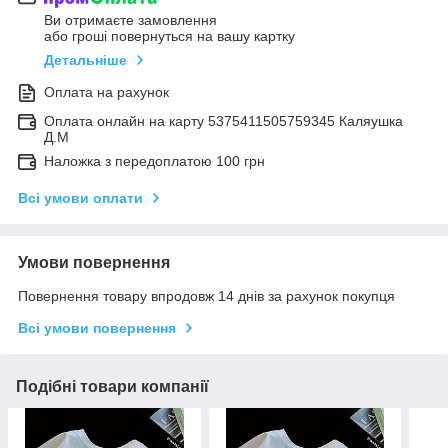
Ви отримаєте замовлення
або гроші повернуться на вашу картку
Детальніше
Оплата на рахунок
Оплата онлайн на карту 5375411505759345 Каляушка
Д.М
Наложка з передоплатою 100 грн
Всі умови оплати
Умови повернення
Повернення товару впродовж 14 днів за рахунок покупця
Всі умови повернення
Подібні товари компанії