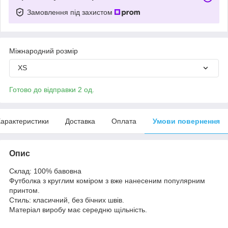
Замовлення під захистом
Міжнародний розмір
XS
Готово до відправки 2 од.
арактеристики
Доставка
Оплата
Умови повернення
Опис
Склад: 100% бавовна
Футболка з круглим коміром з вже нанесеним популярним
принтом.
Стиль: класичний, без бічних швів.
Матеріал виробу має середню щільність.