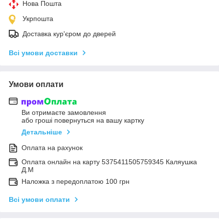
Нова Пошта
Укрпошта
Доставка кур'єром до дверей
Всі умови доставки
Умови оплати
Ви отримаєте замовлення
або гроші повернуться на вашу картку
Детальніше
Оплата на рахунок
Оплата онлайн на карту 5375411505759345 Каляушка
Д.М
Наложка з передоплатою 100 грн
Всі умови оплати