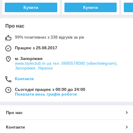
Купити
Купити
Про нас
99% позитивних з 338 відгуків за рік
Працює з 25.08.2017
м. Запоріжжя
www.styleclub.in.ua тел. 0685578080 (viber/telegram),
Запоріжжя, Україна
Контакти
Сьогодні працює з 00:00 до 24:00
Показати весь графік роботи
Про нас
Контакти