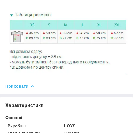
Приховати
Характеристики
Основні
Виробник
LOYS
Країна виробник
Україна