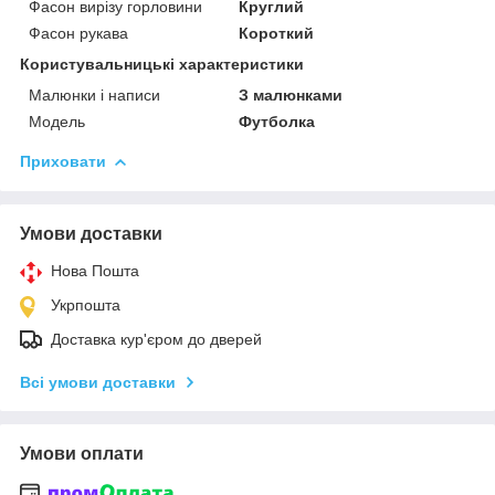
Фасон вирізу горловини
Круглий
Фасон рукава
Короткий
Користувальницькі характеристики
Малюнки і написи
З малюнками
Модель
Футболка
Приховати
Умови доставки
Нова Пошта
Укрпошта
Доставка кур'єром до дверей
Всі умови доставки
Умови оплати