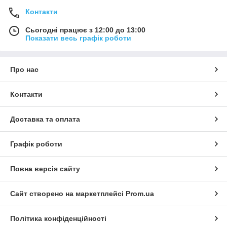
Контакти
Сьогодні працює з 12:00 до 13:00
Показати весь графік роботи
Про нас
Контакти
Доставка та оплата
Графік роботи
Повна версія сайту
Сайт створено на маркетплейсі
Prom.ua
Політика конфіденційності