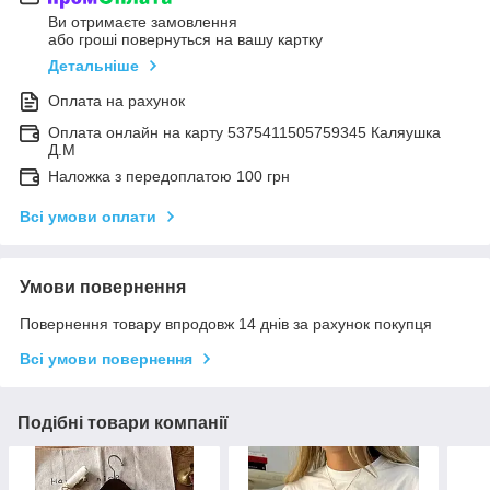
Ви отримаєте замовлення
або гроші повернуться на вашу картку
Детальніше
Оплата на рахунок
Оплата онлайн на карту 5375411505759345 Каляушка
Д.М
Наложка з передоплатою 100 грн
Всі умови оплати
Умови повернення
Повернення товару впродовж 14 днів за рахунок покупця
Всі умови повернення
Подібні товари компанії