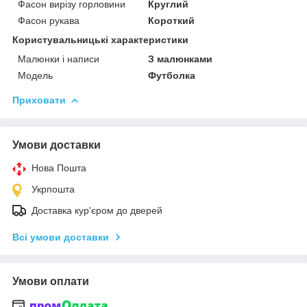
Фасон вирізу горловини
Круглий
Фасон рукава
Короткий
Користувальницькі характеристики
Малюнки і написи
З малюнками
Модель
Футболка
Приховати
Умови доставки
Нова Пошта
Укрпошта
Доставка кур'єром до дверей
Всі умови доставки
Умови оплати