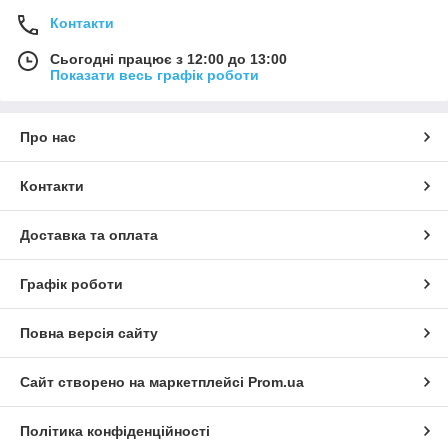
Контакти
Сьогодні працює з 12:00 до 13:00
Показати весь графік роботи
Про нас
Контакти
Доставка та оплата
Графік роботи
Повна версія сайту
Сайт створено на маркетплейсі
Prom.ua
Політика конфіденційності