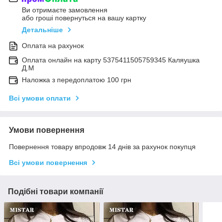
Ви отримаєте замовлення
або гроші повернуться на вашу картку
Детальніше
Оплата на рахунок
Оплата онлайн на карту 5375411505759345 Каляушка
Д.М
Наложка з передоплатою 100 грн
Всі умови оплати
Умови повернення
Повернення товару впродовж 14 днів за рахунок покупця
Всі умови повернення
Подібні товари компанії