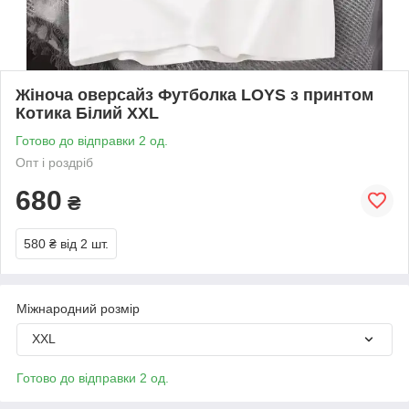
Жіноча оверсайз Футболка LOYS з принтом
Котика Білий XXL
Готово до відправки 2 од.
Опт і роздріб
680
₴
580 ₴
від 2 шт.
Міжнародний розмір
XXL
Готово до відправки 2 од.