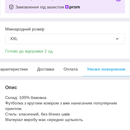
Замовлення під захистом
Міжнародний розмір
XXL
Готово до відправки 2 од.
арактеристики
Доставка
Оплата
Умови повернення
Опис
Склад: 100% бавовна
Футболка з круглим коміром з вже нанесеним популярним
принтом.
Стиль: класичний, без бічних швів.
Матеріал виробу має середню щільність.