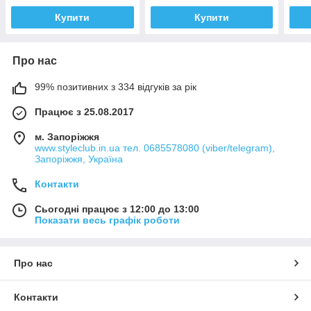
Купити
Купити
Про нас
99% позитивних з 334 відгуків за рік
Працює з 25.08.2017
м. Запоріжжя
www.styleclub.in.ua тел. 0685578080 (viber/telegram),
Запоріжжя, Україна
Контакти
Сьогодні працює з 12:00 до 13:00
Показати весь графік роботи
Про нас
Контакти