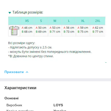
Приховати
Характеристики
Основні
Виробник
LOYS
Країна виробник
Україна