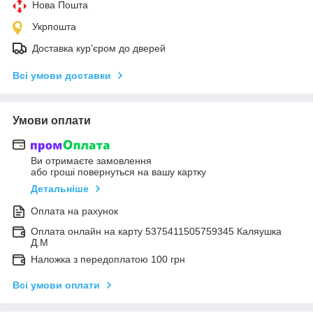
Нова Пошта
Укрпошта
Доставка кур'єром до дверей
Всі умови доставки
Умови оплати
Ви отримаєте замовлення
або гроші повернуться на вашу картку
Детальніше
Оплата на рахунок
Оплата онлайн на карту 5375411505759345 Каляушка
Д.М
Наложка з передоплатою 100 грн
Всі умови оплати