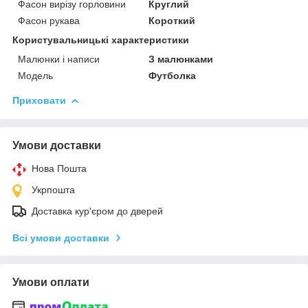
Фасон вирізу горловини
Круглий
Фасон рукава
Короткий
Користувальницькі характеристики
Малюнки і написи
З малюнками
Модель
Футболка
Приховати
Умови доставки
Нова Пошта
Укрпошта
Доставка кур'єром до дверей
Всі умови доставки
Умови оплати