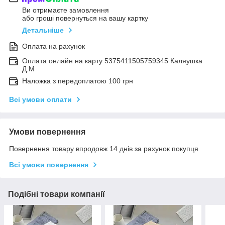
Ви отримаєте замовлення
або гроші повернуться на вашу картку
Детальніше
Оплата на рахунок
Оплата онлайн на карту 5375411505759345 Каляушка
Д.М
Наложка з передоплатою 100 грн
Всі умови оплати
Умови повернення
Повернення товару впродовж 14 днів за рахунок покупця
Всі умови повернення
Подібні товари компанії