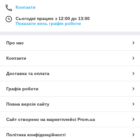
Контакти
Сьогодні працює з 12:00 до 13:00
Показати весь графік роботи
Про нас
Контакти
Доставка та оплата
Графік роботи
Повна версія сайту
Сайт створено на маркетплейсі
Prom.ua
Політика конфіденційності