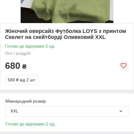
Жіночий оверсайз Футболка LOYS з принтом
Скелет на скейтборді Оливковий XXL
Готово до відправки 2 од.
Опт і роздріб
680
₴
580 ₴
від 2 шт.
Міжнародний розмір
XXL
Готово до відправки 2 од.