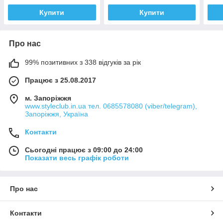
Купити
Купити
Про нас
99% позитивних з 338 відгуків за рік
Працює з 25.08.2017
м. Запоріжжя
www.styleclub.in.ua тел. 0685578080 (viber/telegram),
Запоріжжя, Україна
Контакти
Сьогодні працює з 09:00 до 24:00
Показати весь графік роботи
Про нас
Контакти