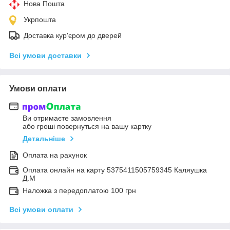
Нова Пошта
Укрпошта
Доставка кур'єром до дверей
Всі умови доставки
Умови оплати
Ви отримаєте замовлення
або гроші повернуться на вашу картку
Детальніше
Оплата на рахунок
Оплата онлайн на карту 5375411505759345 Каляушка
Д.М
Наложка з передоплатою 100 грн
Всі умови оплати