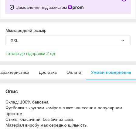
Замовлення під захистом
Міжнародний розмір
XXL
Готово до відправки 2 од.
арактеристики
Доставка
Оплата
Умови повернення
Опис
Склад: 100% бавовна
Футболка з круглим коміром з вже нанесеним популярним
принтом.
Стиль: класичний, без бічних швів.
Матеріал виробу має середню щільність.