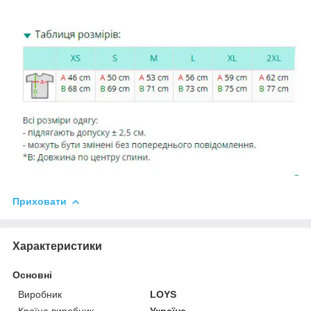
Приховати
Характеристики
Основні
Виробник
LOYS
Країна виробник
Україна