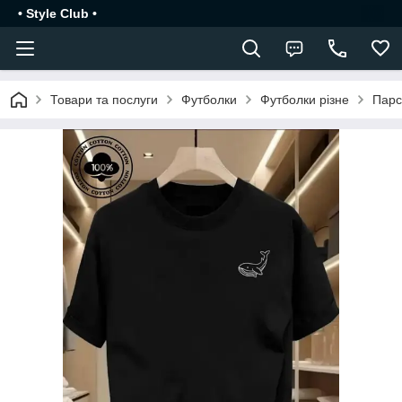
• Style Club •
Товари та послуги
Футболки
Футболки різне
Парс