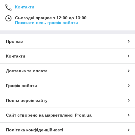
Контакти
Сьогодні працює з 12:00 до 13:00
Показати весь графік роботи
Про нас
Контакти
Доставка та оплата
Графік роботи
Повна версія сайту
Сайт створено на маркетплейсі
Prom.ua
Політика конфіденційності