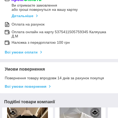
Ви отримаєте замовлення
або гроші повернуться на вашу картку
Детальніше
Оплата на рахунок
Оплата онлайн на карту 5375411505759345 Каляушка
Д.М
Наложка з передоплатою 100 грн
Всі умови оплати
Умови повернення
Повернення товару впродовж 14 днів за рахунок покупця
Всі умови повернення
Подібні товари компанії