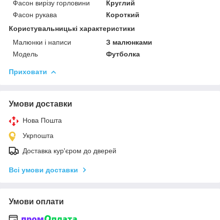
Фасон вирізу горловини
Круглий
Фасон рукава
Короткий
Користувальницькі характеристики
Малюнки і написи
З малюнками
Модель
Футболка
Приховати
Умови доставки
Нова Пошта
Укрпошта
Доставка кур'єром до дверей
Всі умови доставки
Умови оплати