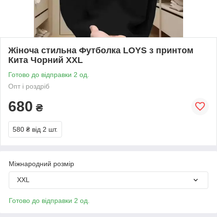
Жіноча стильна Футболка LOYS з принтом
Кита Чорний XXL
Готово до відправки 2 од.
Опт і роздріб
680
₴
580 ₴
від 2 шт.
Міжнародний розмір
XXL
Готово до відправки 2 од.