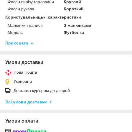
Фасон вирізу горловини
Круглий
Фасон рукава
Короткий
Користувальницькі характеристики
Малюнки і написи
З малюнками
Модель
Футболка
Приховати
Умови доставки
Нова Пошта
Укрпошта
Доставка кур'єром до дверей
Всі умови доставки
Умови оплати