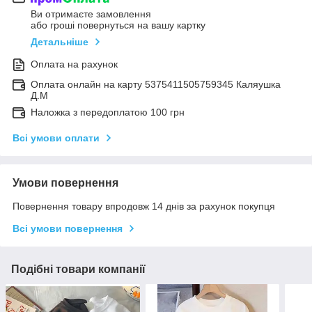
Ви отримаєте замовлення
або гроші повернуться на вашу картку
Детальніше
Оплата на рахунок
Оплата онлайн на карту 5375411505759345 Каляушка
Д.М
Наложка з передоплатою 100 грн
Всі умови оплати
Умови повернення
Повернення товару впродовж 14 днів за рахунок покупця
Всі умови повернення
Подібні товари компанії