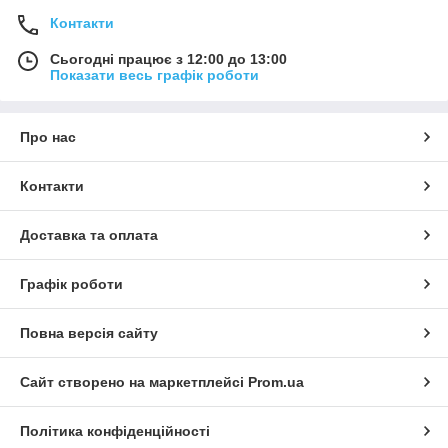
Контакти
Сьогодні працює з 12:00 до 13:00
Показати весь графік роботи
Про нас
Контакти
Доставка та оплата
Графік роботи
Повна версія сайту
Сайт створено на маркетплейсі
Prom.ua
Політика конфіденційності