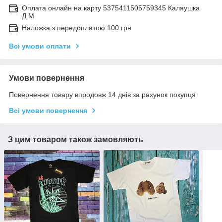
Оплата онлайн на карту 5375411505759345 Каляушка
Д.М
Наложка з передоплатою 100 грн
Всі умови оплати
Умови повернення
Повернення товару впродовж 14 днів за рахунок покупця
Всі умови повернення
З цим товаром також замовляють