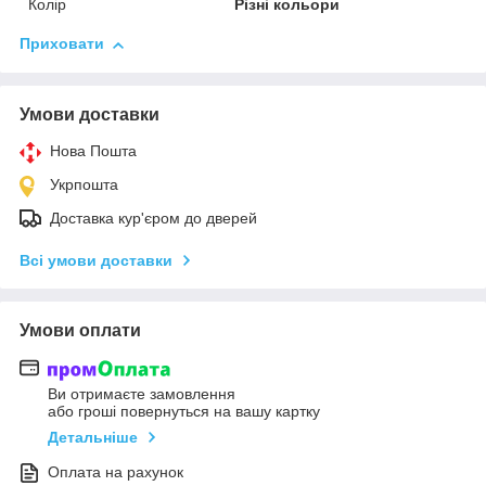
Колір
Різні кольори
Приховати
Умови доставки
Нова Пошта
Укрпошта
Доставка кур'єром до дверей
Всі умови доставки
Умови оплати
Ви отримаєте замовлення
або гроші повернуться на вашу картку
Детальніше
Оплата на рахунок