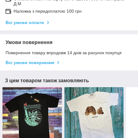
Д.М
Наложка з передоплатою 100 грн
Всі умови оплати
Умови повернення
Повернення товару впродовж 14 днів за рахунок покупця
Всі умови повернення
З цим товаром також замовляють