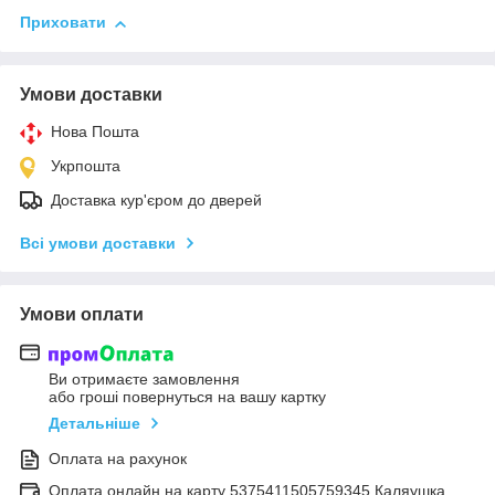
Приховати
Умови доставки
Нова Пошта
Укрпошта
Доставка кур'єром до дверей
Всі умови доставки
Умови оплати
Ви отримаєте замовлення
або гроші повернуться на вашу картку
Детальніше
Оплата на рахунок
Оплата онлайн на карту 5375411505759345 Каляушка