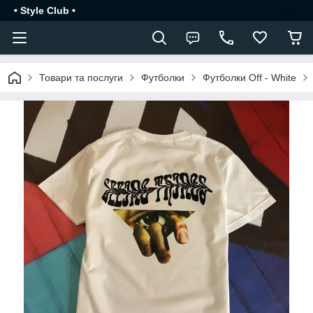
• Style Club •
Товари та послуги
Футболки
Футболки Off - White