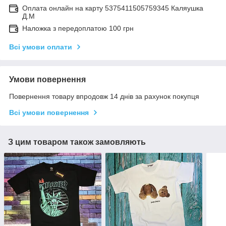
Оплата онлайн на карту 5375411505759345 Каляушка
Д.М
Наложка з передоплатою 100 грн
Всі умови оплати
Умови повернення
Повернення товару впродовж 14 днів за рахунок покупця
Всі умови повернення
З цим товаром також замовляють