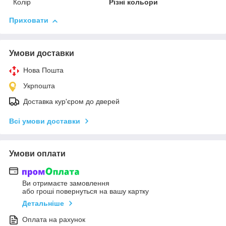
Колір
Різні кольори
Приховати
Умови доставки
Нова Пошта
Укрпошта
Доставка кур'єром до дверей
Всі умови доставки
Умови оплати
Ви отримаєте замовлення
або гроші повернуться на вашу картку
Детальніше
Оплата на рахунок