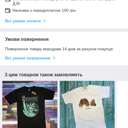
Д.М
Наложка з передоплатою 100 грн
Всі умови оплати
Умови повернення
Повернення товару впродовж 14 днів за рахунок покупця
Всі умови повернення
З цим товаром також замовляють