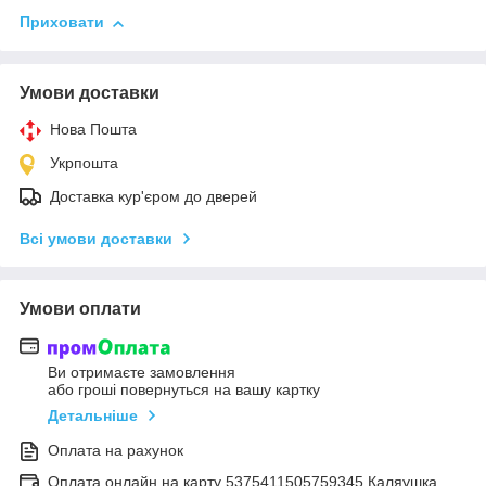
Приховати
Умови доставки
Нова Пошта
Укрпошта
Доставка кур'єром до дверей
Всі умови доставки
Умови оплати
Ви отримаєте замовлення
або гроші повернуться на вашу картку
Детальніше
Оплата на рахунок
Оплата онлайн на карту 5375411505759345 Каляушка